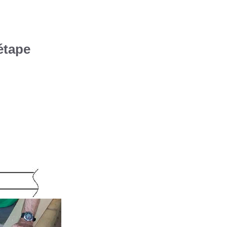
étape