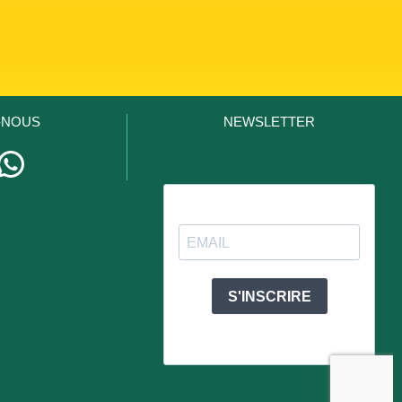
-NOUS
NEWSLETTER
stagram
WhatsApp