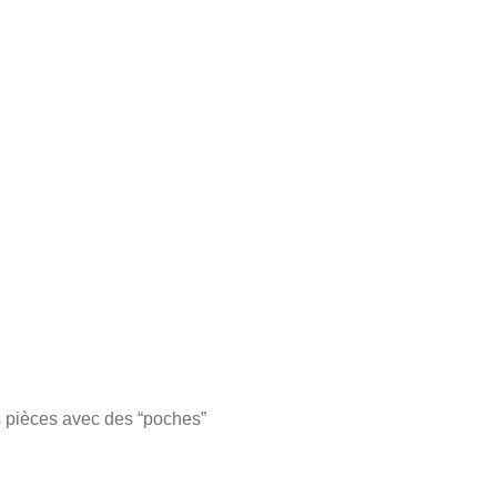
s pièces avec des “poches”