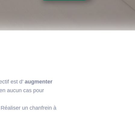
ctif est d’
augmenter
 en aucun cas pour
Réaliser un chanfrein à