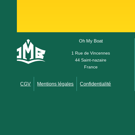
Oh My Boat
1 Rue de Vincennes
44 Saint-nazaire
France
CGV
Mentions légales
Confidentialité