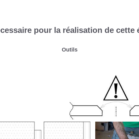
essaire pour la réalisation de cette 
Outils