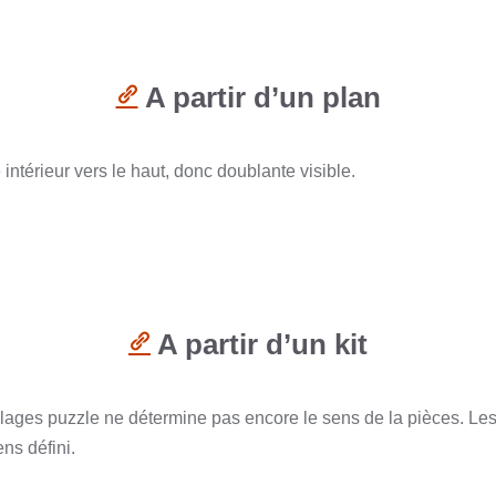
A partir d’un plan
 intérieur vers le haut, donc doublante visible.
A partir d’un kit
mblages puzzle ne détermine pas encore le sens de la pièces. Le
ens défini.