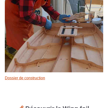
Dossier de construction