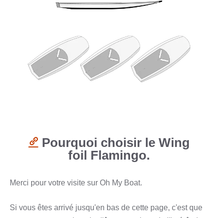
Pourquoi choisir le Wing
foil Flamingo.
Merci pour votre visite sur Oh My Boat.
Si vous êtes arrivé jusqu'en bas de cette page, c'est que