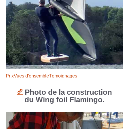
Prix
Vues d'ensemble
Témoignages
Photo de la construction
du Wing foil Flamingo.