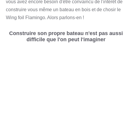
vous avez encore besoin d'être convaincu de l'intérêt de
construire vous même un bateau en bois et de chosir le
Wing foil Flamingo. Alors parlons-en !
Construire son propre bateau n'est pas aussi
difficile que l'on peut l'imaginer