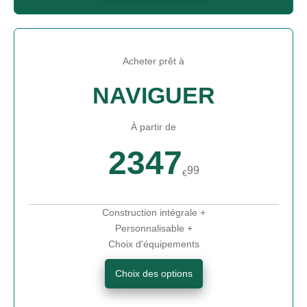
Acheter prêt à
NAVIGUER
À partir de
2347
99
€
Construction intégrale +
Personnalisable +
Choix d'équipements
Choix des options