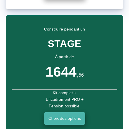
Construire pendant un
STAGE
À partir de
1644
56
€
Kit complet +
Encadrement PRO +
Pension possible.
Choix des options