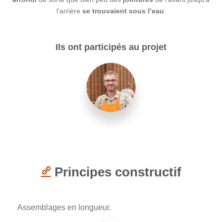
l’arrière
se trouvaient
sous l’eau
.
Ils ont participés au projet
Principes constructif
Assemblages en longueur.