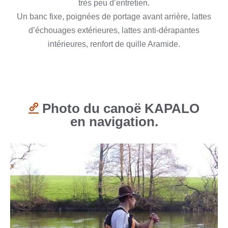
très peu d’entretien.
Un banc fixe, poignées de portage avant arrière, lattes
d’échouages extérieures, lattes anti-dérapantes
intérieures, renfort de quille Aramide.
Photo du canoë KAPALO
en navigation.