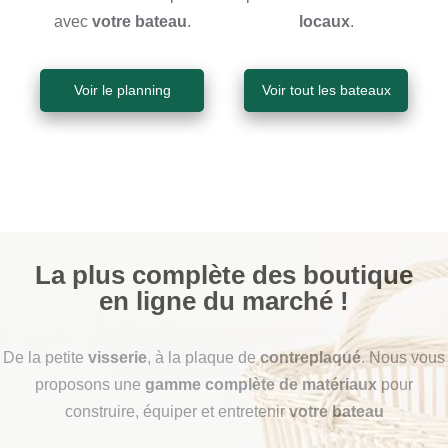
avec
votre bateau
.
locaux
.
Voir le planning
Voir tout les bateaux
La plus complète des boutique
en ligne du marché !
De la petite
visserie
, à la plaque de
contreplaqué
. Nous vous
proposons une
gamme complète de matériaux
pour
construire, équiper et entretenir
votre bateau