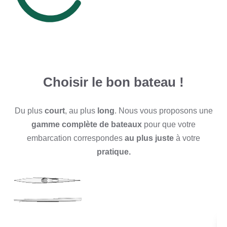
Choisir le bon bateau !
Du plus
court
, au plus
long
. Nous vous proposons une
gamme complète de bateaux
pour que votre
embarcation correspondes
au plus juste
à votre
pratique.