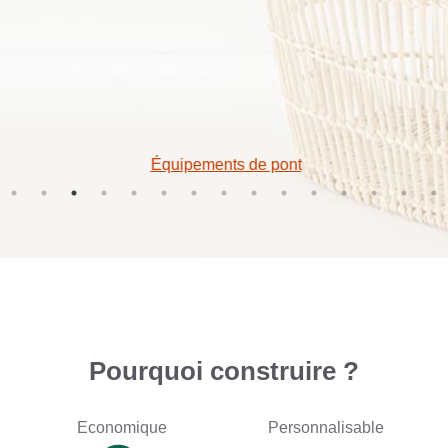
Équipements de pont
Pourquoi construire ?
Economique
Personnalisable