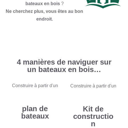
bateaux en bois
?
Ne cherchez plus, vous êtes au bon
endroit.
4 manières de naviguer sur
un bateaux en bois…
Construire à partir d'un
Construire à partir d'un
plan de
Kit de
bateaux
constructio
n