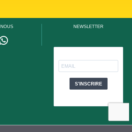
-NOUS
NEWSLETTER
stagram
WhatsApp