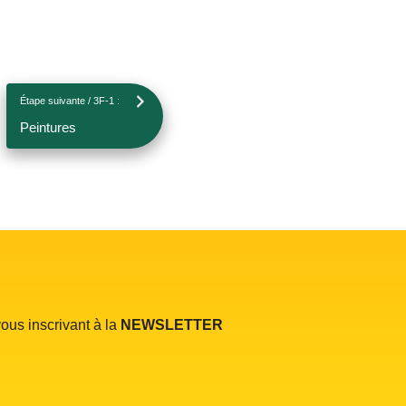
Étape suivante / 3F-1 :
Peintures
ous inscrivant à la
NEWSLETTER