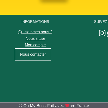
INFORMATIONS
SUIVEZ
In
Qui sommes nous ?
Nous situer
Mon compte
Nous contacter
© Oh My Boat. Fait avec
en France