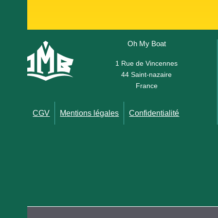
Oh My Boat
1 Rue de Vincennes
44 Saint-nazaire
France
CGV
Mentions légales
Confidentialité