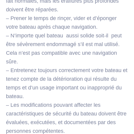
fait normales, mais les éraflures plus profondes
doivent être réparées.
– Prener le temps de rinçer, vider et d’éponger
votre bateau après chaque navigation.
– N’importe quel bateau aussi solide soit-il peut
être sévèrement endommagé s’il est mal utilisé.
Cela n’est pas compatible avec une navigation
sûre.
– Entretenez toujours correctement votre bateau et
tenez compte de la détérioration qui résulte du
temps et d’un usage important ou inapproprié du
bateau.
– Les modifications pouvant affecter les
caractéristiques de sécurité du bateau doivent être
évaluées, exécutées, et documentées par des
personnes compétentes.