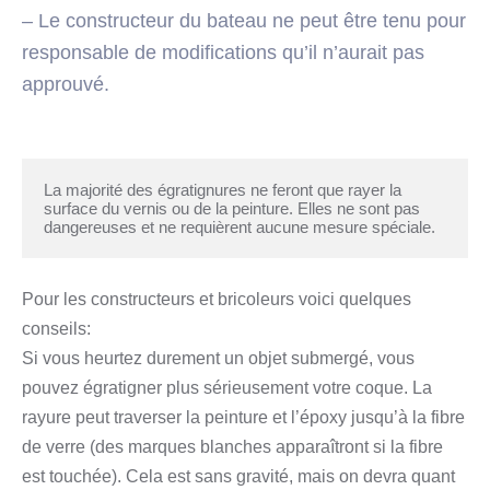
– Le constructeur du bateau ne peut être tenu pour
responsable de modifications qu’il n’aurait pas
approuvé.
La majorité des égratignures ne feront que rayer la 
surface du vernis ou de la peinture. Elles ne sont pas 
dangereuses et ne requièrent aucune mesure spéciale.
Pour les constructeurs et bricoleurs voici quelques
conseils:
Si vous heurtez durement un objet submergé, vous
pouvez égratigner plus sérieusement votre coque. La
rayure peut traverser la peinture et l’époxy jusqu’à la fibre
de verre (des marques blanches apparaîtront si la fibre
est touchée). Cela est sans gravité, mais on devra quant