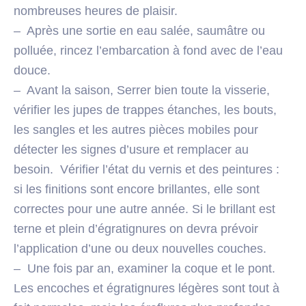
nombreuses heures de plaisir.
– Après une sortie en eau salée, saumâtre ou
polluée, rincez l’embarcation à fond avec de l’eau
douce.
– Avant la saison, Serrer bien toute la visserie,
vérifier les jupes de trappes étanches, les bouts,
les sangles et les autres pièces mobiles pour
détecter les signes d’usure et remplacer au
besoin. Vérifier l’état du vernis et des peintures :
si les finitions sont encore brillantes, elle sont
correctes pour une autre année. Si le brillant est
terne et plein d’égratignures on devra prévoir
l’application d’une ou deux nouvelles couches.
– Une fois par an, examiner la coque et le pont.
Les encoches et égratignures légères sont tout à