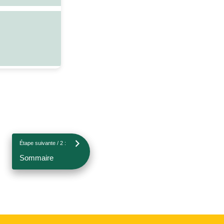
Étape suivante / 2 :
Sommaire