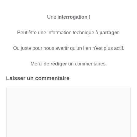
Une
interrogation
!
Peut être une information technique à
partager
.
Ou juste pour nous avertir qu'un lien n'est plus actif.
Merci de
rédiger
un commentaires.
Laisser un commentaire
Commentaire