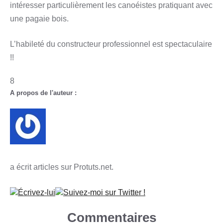
intéresser particulièrement les canoéistes pratiquant avec
une pagaie bois.
L’habileté du constructeur professionnel est spectaculaire
!!
8
A propos de l'auteur :
a écrit articles sur
Protuts.net.
Écrivez-lui
Suivez-moi sur Twitter !
Commentaires