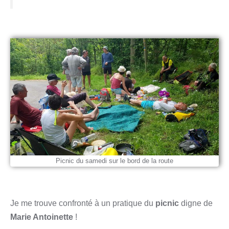
Picnic du samedi sur le bord de la route
Je me trouve confronté à un pratique du
picnic
digne de
Marie Antoinette
!