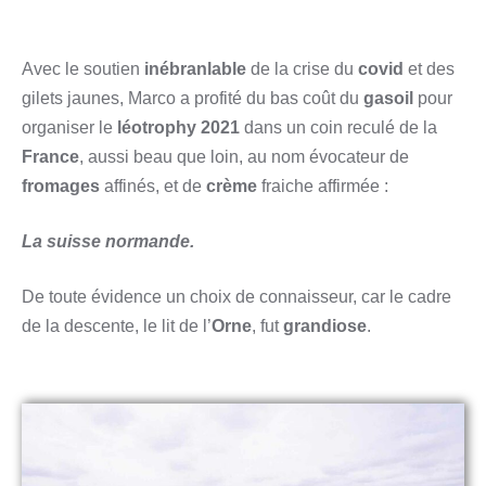
Avec le soutien
inébranlable
de la crise du
covid
et des
gilets jaunes, Marco a profité du bas coût du
gasoil
pour
organiser le
léotrophy 2021
dans un coin reculé de la
France
, aussi beau que loin, au nom évocateur de
fromages
affinés, et de
crème
fraiche affirmée :
La suisse normande.
De toute évidence un choix de connaisseur, car le cadre
de la descente, le lit de l’
Orne
, fut
grandiose
.