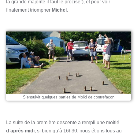
la grande majorité il faut le préciser), et pour voir
finalement triompher
Michel
.
S’ensuivit quelques parties de Molki de contrefaçon
La suite de la première descente a rempli une moitié
d’après midi
, si bien qu’à 16h30, nous étions tous au