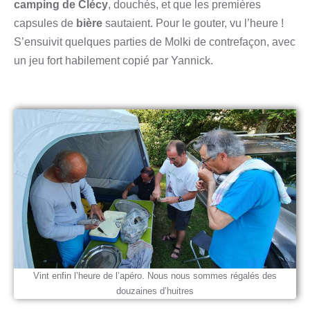
camping de Clécy
, douchés, et que les premières
capsules de
bière
sautaient. Pour le gouter, vu l’heure !
S’ensuivit quelques parties de Molki de contrefaçon, avec
un jeu fort habilement copié par Yannick.
Vint enfin l’heure de l’apéro. Nous nous sommes régalés des
douzaines d’huitres