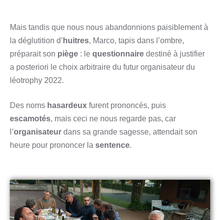
Mais tandis que nous nous abandonnions paisiblement à
la déglutition d’
huitres
, Marco, tapis dans l’ombre,
préparait son
piège
: le
questionnaire
destiné à justifier
a posteriori le choix arbitraire du futur organisateur du
léotrophy 2022.
Des noms
hasardeux
furent prononcés, puis
escamotés
, mais ceci ne nous regarde pas, car
l’
organisateur
dans sa grande sagesse, attendait son
heure pour prononcer la
sentence
.