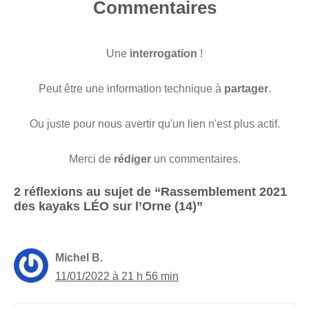
Commentaires
Une
interrogation
!
Peut être une information technique à
partager
.
Ou juste pour nous avertir qu'un lien n'est plus actif.
Merci de
rédiger
un commentaires.
2 réflexions au sujet de “Rassemblement 2021
des kayaks LÉO sur l’Orne (14)”
Michel B.
11/01/2022 à 21 h 56 min