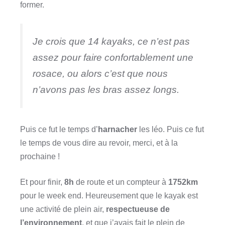
former.
Je crois que 14 kayaks, ce n’est pas
assez pour faire confortablement une
rosace, ou alors c’est que nous
n’avons pas les bras assez longs.
Puis ce fut le temps d’
harnacher
les léo. Puis ce fut
le temps de vous dire au revoir, merci, et à la
prochaine !
Et pour finir,
8h
de route et un compteur à
1752km
pour le week end. Heureusement que le kayak est
une activité de plein air,
respectueuse de
l’environnement
, et que j’avais fait le plein de