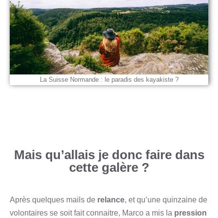
La Suisse Normande : le paradis des kayakiste ?
Mais qu’allais je donc faire dans
cette galère ?
Après quelques mails de
relance
, et qu’une quinzaine de
volontaires se soit fait connaitre, Marco a mis la
pression