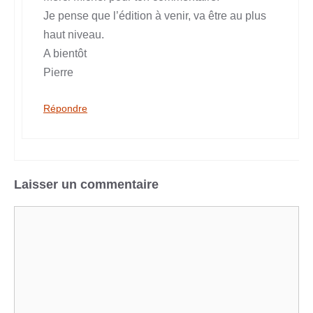
Je pense que l’édition à venir, va être au plus
haut niveau.
A bientôt
Pierre
Répondre
Laisser un commentaire
Commentaire