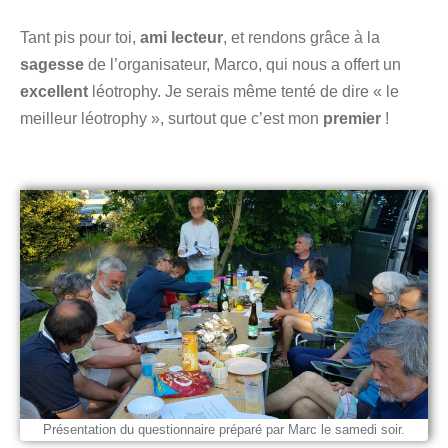
Tant pis pour toi,
ami lecteur
, et rendons grâce à la
sagesse
de l’organisateur, Marco, qui nous a offert un
excellent
léotrophy. Je serais même tenté de dire « le
meilleur léotrophy », surtout que c’est mon
premier
!
Présentation du questionnaire préparé par Marc le samedi soir.