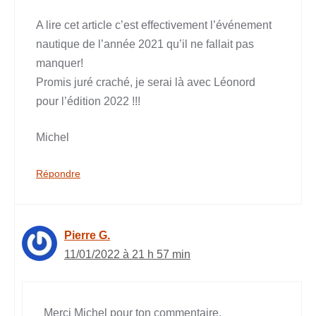
A lire cet article c’est effectivement l’événement
nautique de l’année 2021 qu’il ne fallait pas
manquer!
Promis juré craché, je serai là avec Léonord
pour l’édition 2022 !!!
Michel
Répondre
Pierre G.
11/01/2022 à 21 h 57 min
Merci Michel pour ton commentaire.