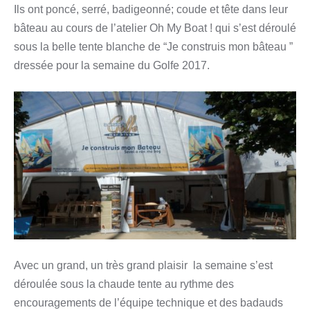
Ils ont poncé, serré, badigeonné; coude et tête dans leur
bâteau au cours de l’atelier Oh My Boat ! qui s’est déroulé
sous la belle tente blanche de “Je construis mon bâteau ”
dressée pour la semaine du Golfe 2017.
Avec un grand, un très grand plaisir la semaine s’est
déroulée sous la chaude tente au rythme des
encouragements de l’équipe technique et des badauds