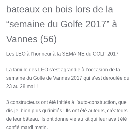
bateaux en bois lors de la
“semaine du Golfe 2017” à
Vannes (56)
Les LEO à l’honneur à la SEMAINE du GOLF 2017
La famille des LEO s’est agrandie à l’occasion de la
semaine du Golfe de Vannes 2017 qui s’est déroulée du
23 au 28 mai !
3 constructeurs ont été initiés à l’auto-construction, que
dis-je, bien plus qu’initiés ! Ils ont été auteurs, créateurs
de leur bâteau. Ils ont donné vie au kit qui leur avait été
confié mardi matin.