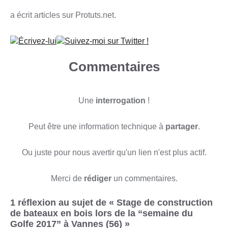
a écrit articles sur
Protuts.net.
Écrivez-lui
Suivez-moi sur Twitter !
Commentaires
Une
interrogation
!
Peut être une information technique à
partager
.
Ou juste pour nous avertir qu'un lien n'est plus actif.
Merci de
rédiger
un commentaires.
1 réflexion au sujet de « Stage de construction
de bateaux en bois lors de la “semaine du
Golfe 2017” à Vannes (56) »