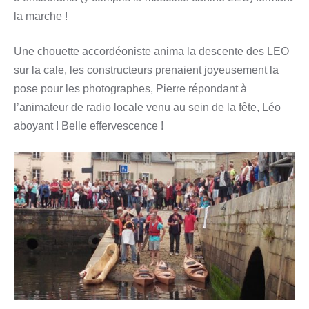
la marche !
Une chouette accordéoniste anima la descente des LEO
sur la cale, les constructeurs prenaient joyeusement la
pose pour les photographes, Pierre répondant à
l’animateur de radio locale venu au sein de la fête, Léo
aboyant ! Belle effervescence !