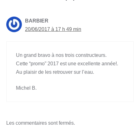
BARBIER
20/06/2017 à 17 h 49 min
Un grand bravo à nos trois constructeurs.
Cette “promo” 2017 est une excellente année!.
Au plaisir de les retrouver sur l’eau.
Michel B.
Les commentaires sont fermés.