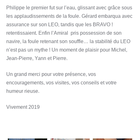
Philippe le premier fut sur l’eau, glissant avec grâce sous
les applaudissements de la foule. Gérard embarqua avec
assurance sur son LEO, tandis que les BRAVO !
retentissaient. Enfin l’Amiral pris possession de son
navire, la foule retenant son souffle… la stabilité du LEO
n’est pas un mythe ! Un moment de plaisir pour Michel,
Jean-Pierre, Yann et Pierre.
Un grand merci pour votre présence, vos
encouragements, vos visites, vos conseils et votre
humeur rieuse.
Vivement 2019