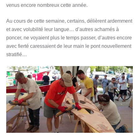
venus encore nombreux cette année.
Au cours de cette semaine, certains, délièrent ardemment
et avec volubilité leur langue… d’autres acharnés à
poncer, ne voyaient plus le temps passer, d’autres encore
avec fierté caressaient de leur main le pont nouvellement
stratifié…