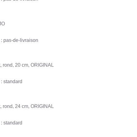
JO
: pas-de-livraison
t, rond, 20 cm, ORIGINAL
 : standard
t, rond, 24 cm, ORIGINAL
 : standard