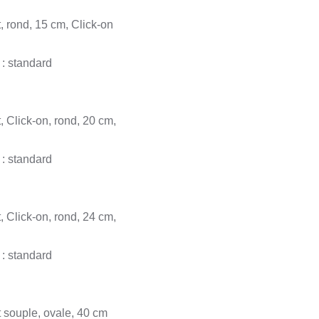
, rond, 15 cm, Click-on
 : standard
 Click-on, rond, 20 cm,
 : standard
 Click-on, rond, 24 cm,
 : standard
 souple, ovale, 40 cm