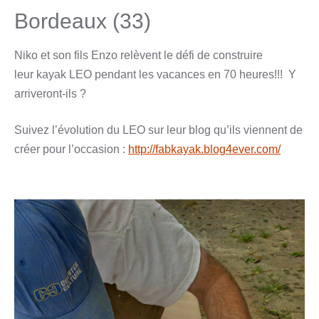
Bordeaux (33)
Niko et son fils Enzo relèvent le défi de construire
leur kayak LEO pendant les vacances en 70 heures!!! Y
arriveront-ils ?
Suivez l’évolution du LEO sur leur blog qu’ils viennent de
créer pour l’occasion :
http://fabkayak.blog4ever.com/