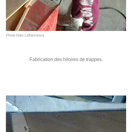
Photo Niko Lafrancesca
Fabrication des hiloires de trappes.