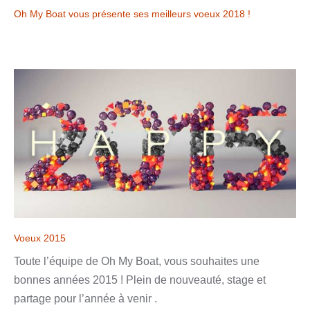
Oh My Boat vous présente ses meilleurs voeux 2018 !
Voeux 2015
Toute l’équipe de Oh My Boat, vous souhaites une
bonnes années 2015 ! Plein de nouveauté, stage et
partage pour l’année à venir .