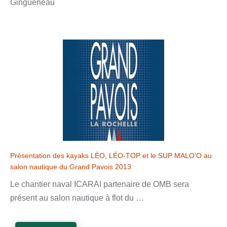
Gingueneau
Présentation des kayaks LÉO, LÉO-TOP et le SUP MALO’O au
salon nautique du Grand Pavois 2013
Le chantier naval ICARAI partenaire de OMB sera
présent au salon nautique à flot du …