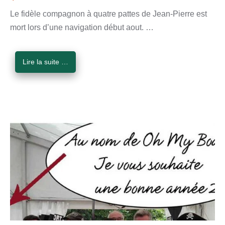
Le fidèle compagnon à quatre pattes de Jean-Pierre est
mort lors d’une navigation début aout. …
Lire la suite …