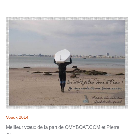
Voeux 2014
Meilleur vœux de la part de OMYBOAT.COM et Pierre