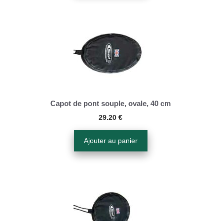
Capot de pont souple, ovale, 40 cm
29.20
€
Ajouter au panier