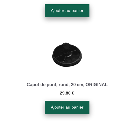
Ajouter au panier
Capot de pont, rond, 20 cm, ORIGINAL
29.80
€
Ajouter au panier