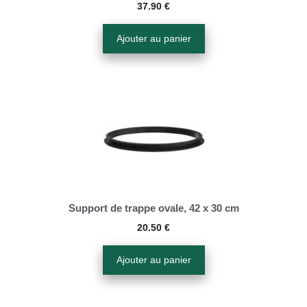
37.90
€
Ajouter au panier
Support de trappe ovale, 42 x 30 cm
20.50
€
Ajouter au panier