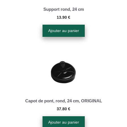
Support rond, 24 cm
13.90
€
Ajouter au panier
Capot de pont, rond, 24 cm, ORIGINAL
37.80
€
Ajouter au panier