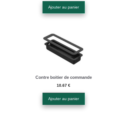
Ajouter au panier
Contre boitier de commande
10.67
€
Ajouter au panier