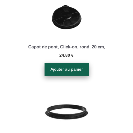
Capot de pont, Click-on, rond, 20 cm,
24.80
€
Ajouter au panier