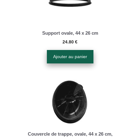
Support ovale, 44 x 26 cm
24.80
€
Ajouter au panier
Couvercle de trappe, ovale, 44 x 26 cm,