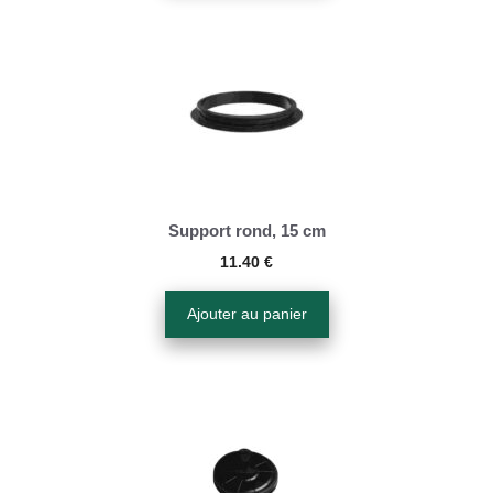
Support rond, 15 cm
11.40
€
Ajouter au panier