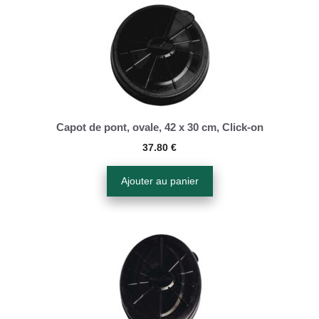
Capot de pont, ovale, 42 x 30 cm, Click-on
37.80
€
Ajouter au panier